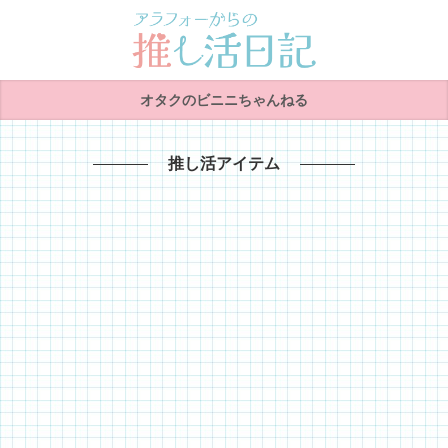
オタクのビニニちゃんねる
推し活アイテム