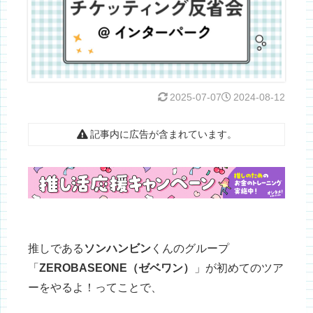
2025-07-07
2024-08-12
記事内に広告が含まれています。
推しである
ソンハンビン
くんのグループ
「
ZEROBASEONE（ゼベワン）
」が初めてのツア
ーをやるよ！ってことで、