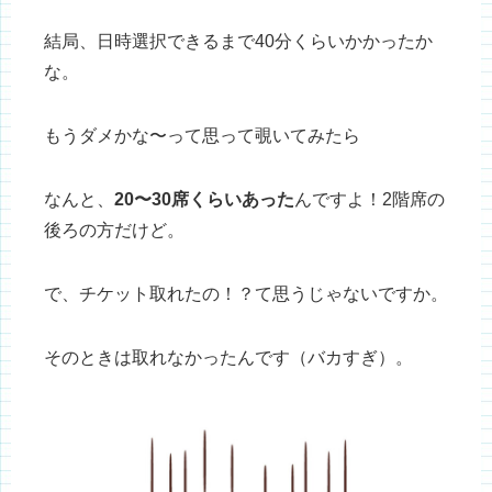
結局、日時選択できるまで40分くらいかかったか
な。
もうダメかな〜って思って覗いてみたら
なんと、
20〜30席くらいあった
んですよ！2階席の
後ろの方だけど。
で、チケット取れたの！？て思うじゃないですか。
そのときは取れなかったんです（バカすぎ）。