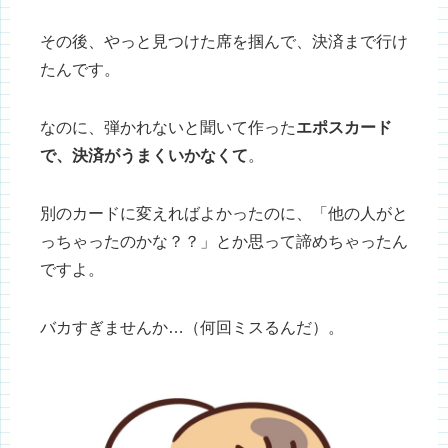
その後、やっと見つけた席を掴んで、決済まで行け
たんです。
なのに、弾かれないと聞いて作った
エポスカード
で、決済がうまくいかなくて
。
別のカードに変えればよかったのに、「他の人がと
っちゃったのかな？？」とか思って諦めちゃったん
ですよ。
バカすぎませんか…（何回ミスるんだ）。