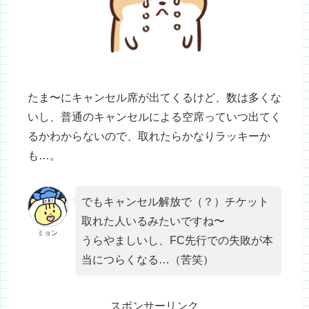
たま〜にキャンセル席が出てくるけど、数は多くな
いし、普通のキャンセルによる空席っていつ出てく
るかわからないので、取れたらかなりラッキーか
も…。
でもキャンセル解放で（？）チケット
取れた人いるみたいですね〜
ミョン
うらやましいし、FC先行での失敗が本
当につらくなる…（苦笑）
スポンサーリンク