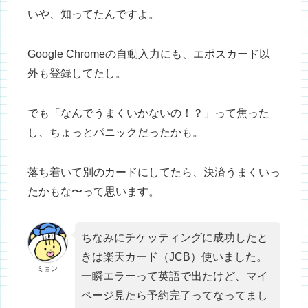
いや、知ってたんですよ。
Google Chromeの自動入力にも、エポスカード以
外も登録してたし。
でも「なんでうまくいかないの！？」って焦った
し、ちょっとパニックだったかも。
落ち着いて別のカードにしてたら、決済うまくいっ
たかもな〜って思います。
ちなみにチケッティングに成功したと
きは楽天カード（JCB）使いました。
ミョン
一瞬エラーって英語で出たけど、マイ
ページ見たら予約完了ってなってまし