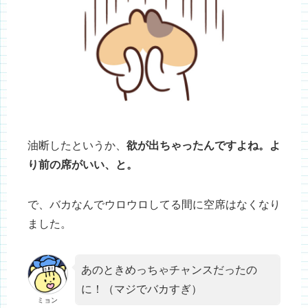
油断したというか、
欲が出ちゃったんですよね。よ
り前の席がいい、と。
で、バカなんでウロウロしてる間に空席はなくなり
ました。
あのときめっちゃチャンスだったの
に！（マジでバカすぎ）
ミョン