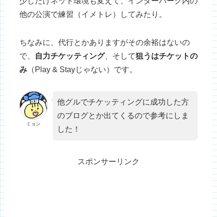
少しだけネット環境も変えて、インターパーク内の
他の公演で練習（イメトレ）してみたり。
ちなみに、代行とかありますがその余裕はないの
で、
自力チケッティング
、そして
狙うはチケットの
み
（Play & Stayじゃない）です。
他グルでチケッティングに成功した方
のブログとか出てくるので参考にしま
ミョン
した！
スポンサーリンク