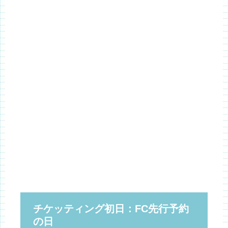
チケッティング初日：FC先行予約
の日