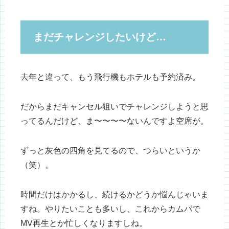
まだチャレンジしたいけど…
去年と違って、もう飛行機もホテルも予約済み。
だからまだキャンセル狙いでチャレンジしようと思
ってるんだけど、ま〜〜〜〜ないんですよ空席が。
ずっと灰色の四角を見てるので、つらいというか
（笑）。
時間だけはかかるし、続けるかどうか悩んじゃいま
すね。やりたいことも多いし、これからカムバで
MV再生とか忙しくなりますしね。