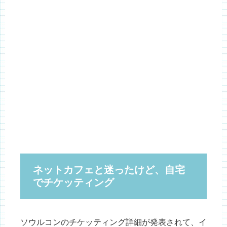
ネットカフェと迷ったけど、自宅
でチケッティング
ソウルコンのチケッティング詳細が発表されて、イ