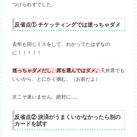
つけられずでした。
反省点① チケッティングでは迷っちゃダメ
去年も同じミスをして、わかってたはずなの
に！！！！！
迷っちゃダメだし、席を選んではダメ。
天井席でも
いいから、とにかく掴む。（お前だよ）
次こそ迷いません。絶対に…。
反省点② 決済がうまくいかなかったら別の
カードを試す