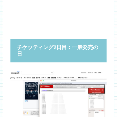
チケッティング2日目：一般発売の
日