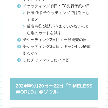
チケッティング初日：FC先行予約の日
反省点① チケッティングでは迷っち
ゃダメ
反省点② 決済がうまくいかなかった
ら別のカードを試す
チケッティング2日目：一般発売の日
チケッティング3日目：キャンセル解放
あるか？
まだチャレンジしたいけど…
2024年9月20日〜22日「TIMELESS
WORLD」＠ソウル