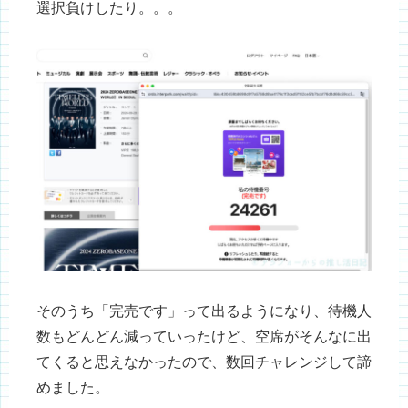
選択負けしたり。。。
そのうち「完売です」って出るようになり、待機人
数もどんどん減っていったけど、空席がそんなに出
てくると思えなかったので、数回チャレンジして諦
めました。