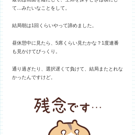
て…みたいなことをして。
結局朝は1回くらいやって諦めました。
昼休憩中に見たら、5席くらい見たかな？1度連番
も見かけてびっくり。
通り過ぎたり、選択遅くて負けて、結局またとれな
かったんですけど。