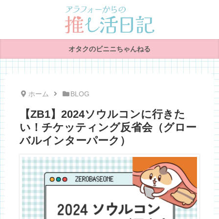
オタクのビニニちゃんねる
ホーム
BLOG
【ZB1】2024ソウルコンに行きた
い！チケッティング反省会（グロー
バルインターパーク）