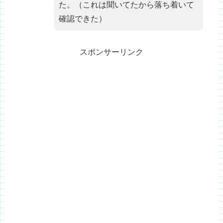
た。（これは聞いてたから落ち着いて
確認できた）
スポンサーリンク