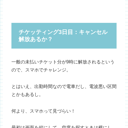
チケッティング3日目：キャンセル
解放あるか？
一般の未払いチケット分が9時に解放されるという
ので、スマホでチャレンジ。
とはいえ、出勤時間なので電車だし、電波悪い区間
とかもあるし。
何より、スマホって見づらい！
最初は画面を縦にして、空席を探すときは横にし