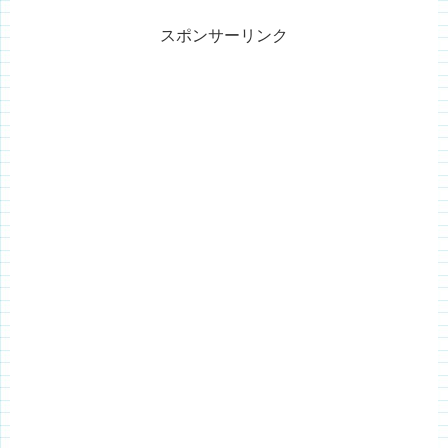
スポンサーリンク