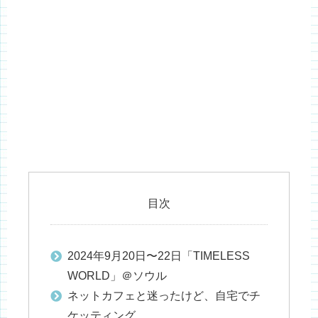
目次
2024年9月20日〜22日「TIMELESS
WORLD」＠ソウル
ネットカフェと迷ったけど、自宅でチ
ケッティング