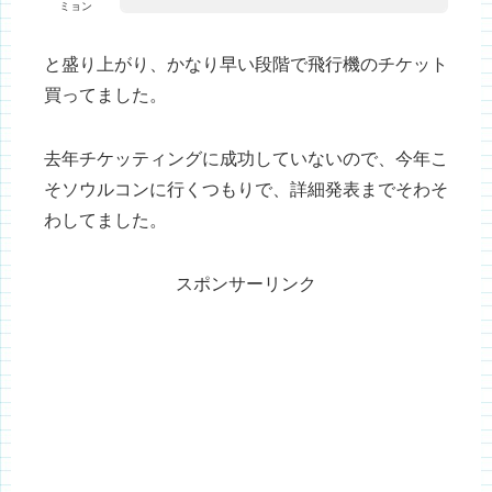
ミョン
と盛り上がり、かなり早い段階で飛行機のチケット
買ってました。
去年チケッティングに成功していないので、今年こ
そソウルコンに行くつもりで、詳細発表までそわそ
わしてました。
スポンサーリンク