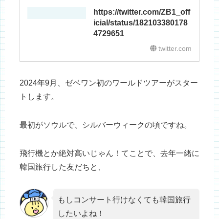
https://twitter.com/ZB1_off
icial/status/182103380178
4729651
twitter.com
2024年9月、ゼベワン初のワールドツアーがスター
トします。
最初がソウルで、シルバーウィークの頃ですね。
飛行機とか絶対高いじゃん！てことで、去年一緒に
韓国旅行した友だちと、
もしコンサート行けなくても韓国旅行
したいよね！