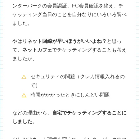
ンターパークの会員認証、FC会員確認を終え。チ
ケッティング当日のことを自分なりにいろいろ調べ
ました。
やはり
ネット回線が早いほうがいいよね？
と思っ
て、
ネットカフェ
でチケッティングすることも考え
ましたが、
セキュリティの問題（クレカ情報入れるの
で）
時間がかかったときにしんどい問題
などの理由から、
自宅でチケッティングすることに
しました
。