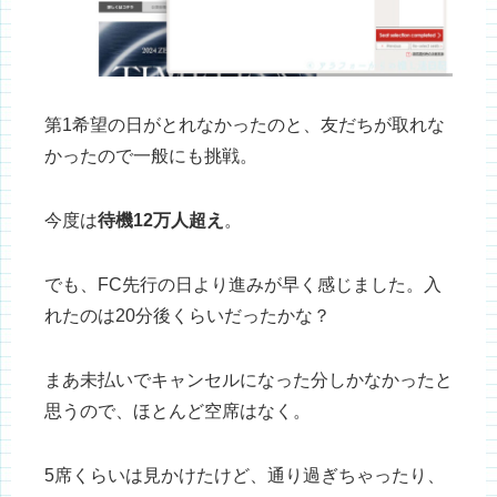
第1希望の日がとれなかったのと、友だちが取れな
かったので一般にも挑戦。
今度は
待機12万人超え
。
でも、FC先行の日より進みが早く感じました。入
れたのは20分後くらいだったかな？
まあ未払いでキャンセルになった分しかなかったと
思うので、ほとんど空席はなく。
5席くらいは見かけたけど、通り過ぎちゃったり、